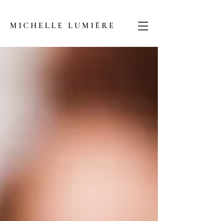
MICHELLE LUMIÉRE