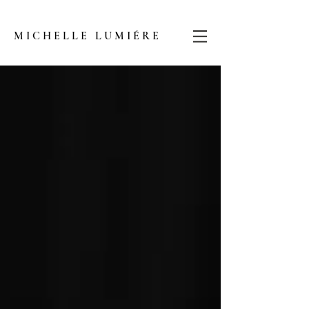
MICHELLE LUMIÉRE